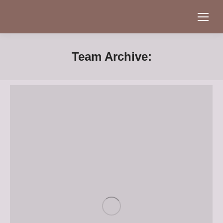
Team Archive: