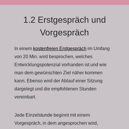
1.2 Erstgespräch und
Vorgespräch
In einem
kostenfreien Erstgespräch
im Umfang
von 20 Min. wird besprochen, welches
Entwicklungspotenzial vorhanden ist und wie
man dem gewünschten Ziel näher kommen
kann. Ebenso wird der Ablauf einer Sitzung
dargelegt und die empfohlenen Stunden
vereinbart.
Jede Einzelstunde beginnt mit einem
Vorgespräch, in dem angesprochen wird,