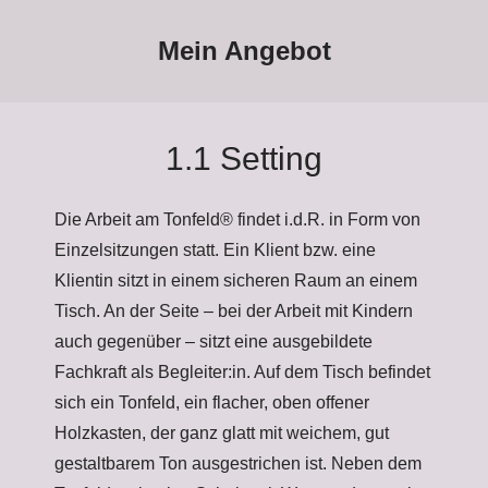
Mein Angebot
1.1 Setting
Die Arbeit am Tonfeld® findet i.d.R. in Form von
Einzelsitzungen statt. Ein Klient bzw. eine
Klientin sitzt in einem sicheren Raum an einem
Tisch. An der Seite – bei der Arbeit mit Kindern
auch gegenüber – sitzt eine ausgebildete
Fachkraft als Begleiter:in. Auf dem Tisch befindet
sich ein Tonfeld, ein flacher, oben offener
Holzkasten, der ganz glatt mit weichem, gut
gestaltbarem Ton ausgestrichen ist. Neben dem