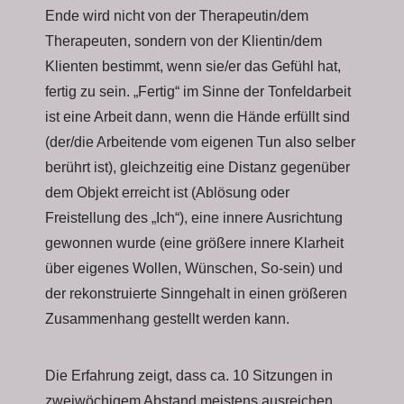
Ende wird nicht von der Therapeutin/dem
Therapeuten, sondern von der Klientin/dem
Klienten bestimmt, wenn sie/er das Gefühl hat,
fertig zu sein. „Fertig“ im Sinne der Tonfeldarbeit
ist eine Arbeit dann, wenn die Hände erfüllt sind
(der/die Arbeitende vom eigenen Tun also selber
berührt ist), gleichzeitig eine Distanz gegenüber
dem Objekt erreicht ist (Ablösung oder
Freistellung des „Ich“), eine innere Ausrichtung
gewonnen wurde (eine größere innere Klarheit
über eigenes Wollen, Wünschen, So-sein) und
der rekonstruierte Sinngehalt in einen größeren
Zusammenhang gestellt werden kann.
Die Erfahrung zeigt, dass ca. 10 Sitzungen in
zweiwöchigem Abstand meistens ausreichen,