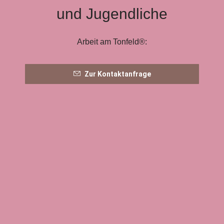
und Jugendliche
Arbeit am Tonfeld®:
Zur Kontaktanfrage