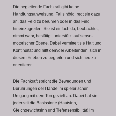
Die begleitende Fachkraft gibt keine
Handlungsanweisung. Falls nötig, regt sie dazu
an, das Feld zu berühren oder in das Feld
hineinzugreifen. Sie ist einfach da, beobachtet,
nimmt wahr, bestätigt, unterstützt auf senso-
motorischer Ebene. Dabei vermittelt sie Halt und
Kontinuität und hilft dem/der Arbeitenden, sich in
diesem Erleben zu begreifen und sich neu zu
orientieren.
Die Fachkraft spricht die Bewegungen und
Berührungen der Hände im spielerischen
Umgang mit dem Ton gezielt an. Dabei hat sie
jederzeit die Basissinne (Hautsinn,
Gleichgewichtsinn und Tiefensensibilität) im