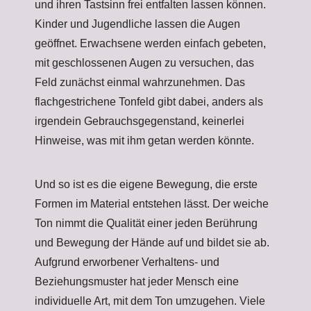
und ihren Tastsinn frei entfalten lassen können.
Kinder und Jugendliche lassen die Augen
geöffnet. Erwachsene werden einfach gebeten,
mit geschlossenen Augen zu versuchen, das
Feld zunächst einmal wahrzunehmen. Das
flachgestrichene Tonfeld gibt dabei, anders als
irgendein Gebrauchsgegenstand, keinerlei
Hinweise, was mit ihm getan werden könnte.
Und so ist es die eigene Bewegung, die erste
Formen im Material entstehen lässt. Der weiche
Ton nimmt die Qualität einer jeden Berührung
und Bewegung der Hände auf und bildet sie ab.
Aufgrund erworbener Verhaltens- und
Beziehungsmuster hat jeder Mensch eine
individuelle Art, mit dem Ton umzugehen. Viele