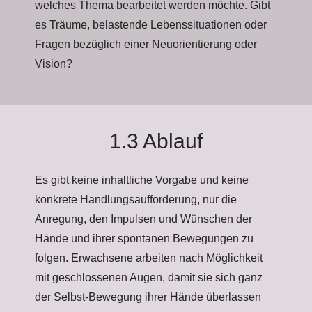
welches Thema bearbeitet werden möchte. Gibt
es Träume, belastende Lebenssituationen oder
Fragen bezüglich einer Neuorientierung oder
Vision?
1.3 Ablauf
Es gibt keine inhaltliche Vorgabe und keine
konkrete Handlungsaufforderung, nur die
Anregung, den Impulsen und Wünschen der
Hände und ihrer spontanen Bewegungen zu
folgen. Erwachsene arbeiten nach Möglichkeit
mit geschlossenen Augen, damit sie sich ganz
der Selbst-Bewegung ihrer Hände überlassen