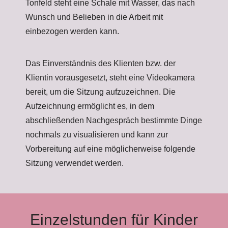
Tonfeld steht eine Schale mit Wasser, das nach
Wunsch und Belieben in die Arbeit mit
einbezogen werden kann.
Das Einverständnis des Klienten bzw. der
Klientin vorausgesetzt, steht eine Videokamera
bereit, um die Sitzung aufzuzeichnen. Die
Aufzeichnung ermöglicht es, in dem
abschließenden Nachgespräch bestimmte Dinge
nochmals zu visualisieren und kann zur
Vorbereitung auf eine möglicherweise folgende
Sitzung verwendet werden.
Einzelstunden für Kinder