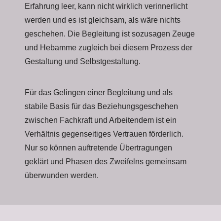
Erfahrung leer, kann nicht wirklich verinnerlicht
werden und es ist gleichsam, als wäre nichts
geschehen. Die Begleitung ist sozusagen Zeuge
und Hebamme zugleich bei diesem Prozess der
Gestaltung und Selbstgestaltung.
Für das Gelingen einer Begleitung und als
stabile Basis für das Beziehungsgeschehen
zwischen Fachkraft und Arbeitendem ist ein
Verhältnis gegenseitiges Vertrauen förderlich.
Nur so können auftretende Übertragungen
geklärt und Phasen des Zweifelns gemeinsam
überwunden werden.