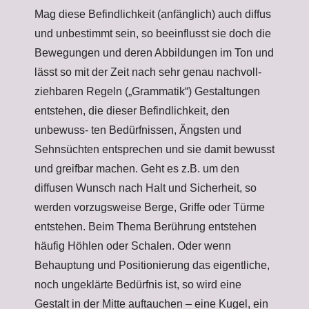
Mag diese Befindlichkeit (anfänglich) auch diffus
und unbestimmt sein, so beeinflusst sie doch die
Bewegungen und deren Abbildungen im Ton und
lässt so mit der Zeit nach sehr genau nachvoll-
ziehbaren Regeln („Grammatik“) Gestaltungen
entstehen, die dieser Befindlichkeit, den
unbewuss- ten Bedürfnissen, Ängsten und
Sehnsüchten entsprechen und sie damit bewusst
und greifbar machen. Geht es z.B. um den
diffusen Wunsch nach Halt und Sicherheit, so
werden vorzugsweise Berge, Griffe oder Türme
entstehen. Beim Thema Berührung entstehen
häufig Höhlen oder Schalen. Oder wenn
Behauptung und Positionierung das eigentliche,
noch ungeklärte Bedürfnis ist, so wird eine
Gestalt in der Mitte auftauchen – eine Kugel, ein