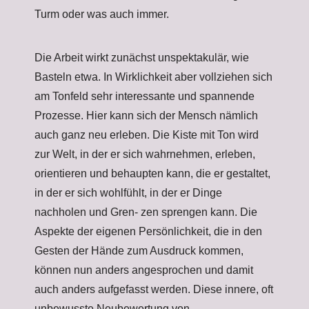
Turm oder was auch immer.
Die Arbeit wirkt zunächst unspektakulär, wie
Basteln etwa. In Wirklichkeit aber vollziehen sich
am Tonfeld sehr interessante und spannende
Prozesse. Hier kann sich der Mensch nämlich
auch ganz neu erleben. Die Kiste mit Ton wird
zur Welt, in der er sich wahrnehmen, erleben,
orientieren und behaupten kann, die er gestaltet,
in der er sich wohlfühlt, in der er Dinge
nachholen und Gren- zen sprengen kann. Die
Aspekte der eigenen Persönlichkeit, die in den
Gesten der Hände zum Ausdruck kommen,
können nun anders angesprochen und damit
auch anders aufgefasst werden. Diese innere, oft
unbewusste Neubewertung von