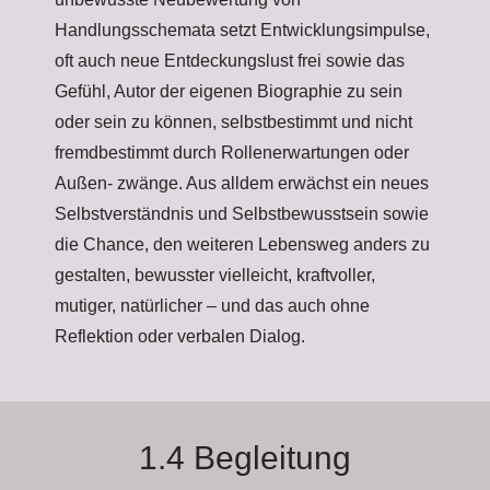
Handlungsschemata setzt Entwicklungsimpulse,
oft auch neue Entdeckungslust frei sowie das
Gefühl, Autor der eigenen Biographie zu sein
oder sein zu können, selbstbestimmt und nicht
fremdbestimmt durch Rollenerwartungen oder
Außen- zwänge. Aus alldem erwächst ein neues
Selbstverständnis und Selbstbewusstsein sowie
die Chance, den weiteren Lebensweg anders zu
gestalten, bewusster vielleicht, kraftvoller,
mutiger, natürlicher – und das auch ohne
Reflektion oder verbalen Dialog.
1.4 Begleitung