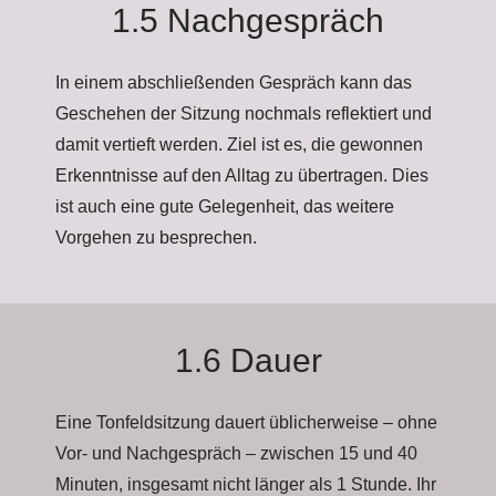
1.5 Nachgespräch
In einem abschließenden Gespräch kann das
Geschehen der Sitzung nochmals reflektiert und
damit vertieft werden. Ziel ist es, die gewonnen
Erkenntnisse auf den Alltag zu übertragen. Dies
ist auch eine gute Gelegenheit, das weitere
Vorgehen zu besprechen.
1.6 Dauer
Eine Tonfeldsitzung dauert üblicherweise – ohne
Vor- und Nachgespräch – zwischen 15 und 40
Minuten, insgesamt nicht länger als 1 Stunde. Ihr