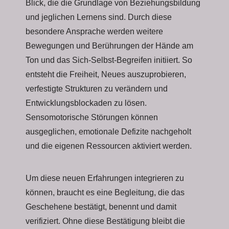
Blick, die die Grundlage von Beziehungsbildung
und jeglichen Lernens sind. Durch diese
besondere Ansprache werden weitere
Bewegungen und Berührungen der Hände am
Ton und das Sich-Selbst-Begreifen initiiert. So
entsteht die Freiheit, Neues auszuprobieren,
verfestigte Strukturen zu verändern und
Entwicklungsblockaden zu lösen.
Sensomotorische Störungen können
ausgeglichen, emotionale Defizite nachgeholt
und die eigenen Ressourcen aktiviert werden.
Um diese neuen Erfahrungen integrieren zu
können, braucht es eine Begleitung, die das
Geschehene bestätigt, benennt und damit
verifiziert. Ohne diese Bestätigung bleibt die