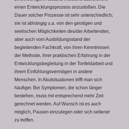
einen Entwicklungsprozess anzustoßen. Die
Dauer solcher Prozesse ist sehr unterschiedlich;
sie ist abhängig u.a. von den geistigen und
seelischen Möglichkeiten des/der Arbeitenden,
aber auch vom Ausbildungsstand der
begleitenden Fachkraft, von ihren Kenntnissen
der Methode, ihrer praktischen Erfahrung in der
Entwicklungsbegleitung in der Tonfeldarbeit und
ihrem Einfühlungsvermögen in andere
Menschen. In Akutsituationen trifft man sich
häufiger. Bei Symptomen, die schon länger
bestehen, muss mit entsprechend mehr Zeit
gerechnet werden. Auf Wunsch ist es auch
möglich, Pausen einzulegen oder sich seltener
zu treffen.