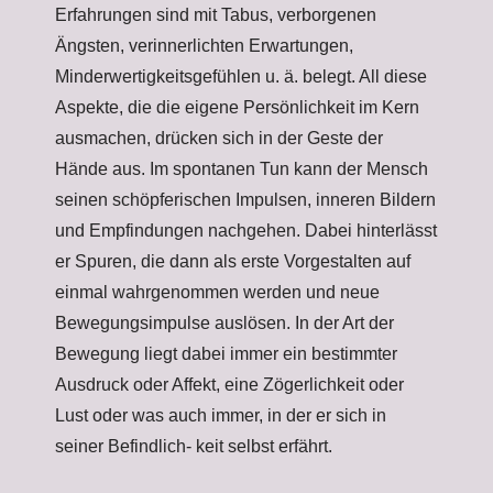
Erfahrungen sind mit Tabus, verborgenen
Ängsten, verinnerlichten Erwartungen,
Minderwertigkeitsgefühlen u. ä. belegt. All diese
Aspekte, die die eigene Persönlichkeit im Kern
ausmachen, drücken sich in der Geste der
Hände aus. Im spontanen Tun kann der Mensch
seinen schöpferischen Impulsen, inneren Bildern
und Empfindungen nachgehen. Dabei hinterlässt
er Spuren, die dann als erste Vorgestalten auf
einmal wahrgenommen werden und neue
Bewegungsimpulse auslösen. In der Art der
Bewegung liegt dabei immer ein bestimmter
Ausdruck oder Affekt, eine Zögerlichkeit oder
Lust oder was auch immer, in der er sich in
seiner Befindlich- keit selbst erfährt.