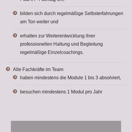
bilden sich durch regelmäßige Selbsterfahrungen
am Ton weiter und
erhalten zur Weiterentwicklung ihrer
professionellen Haltung und Begleitung
regelmäßige Einzelcoachings.
Alle Fachkräfte im Team
haben mindestens die Module 1 bis 3 absolviert,
besuchen mindestens 1 Modul pro Jahr