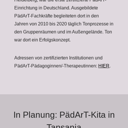
Einrichtung in Deutschland. Ausgebildete
PädArT-Fachkräfte begleiteten dort in den
Jahren von 2010 bis 2020 täglich Tonprozesse in
den Gruppenräumen und im Außengelände. Ton
war dort ein Erfolgskonzept.
Adressen von zertifizierten Institutionen und
PädArT-Pädagoginnen/-Therapeutinnen:
HIER
.
In Planung: PädArT-Kita in
Tansania