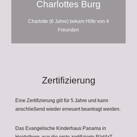
Charlottes Burg
Charlotte (6 Jahre) bekam Hilfe von 4
Freunden
Zertifizierung
Eine Zertifizierung gilt für 5 Jahre und kann
anschließend wieder erneuert beantragt werden.
Das Evangelische Kinderhaus Panama in
Heidelberg, war die erste zertifizierte PädArT-