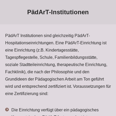
PädArT-Institutionen
PädArT Institutionen sind gleichzeitig PädArT-
Hospitationseinrichtungen. Eine PädArT-Einrichtung ist
eine Einrichtung (z.B. Kindertagesstätte,
Tagespflegestelle, Schule, Familienbildungsstätte,
soziale Stadtteileinrichtung, therapeutische Einrichtung,
Fachklinik), die nach der Philosophie und den
Grundideen der Pädagogischen Arbeit am Ton geführt
wird und entsprechend zertifiziert ist. Voraussetzungen für
eine Zertifizierung sind:
Die Einrichtung verfügt über ein pädagogisches