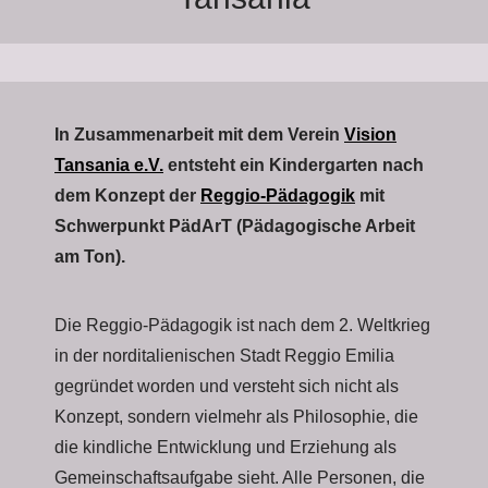
In Zusammenarbeit mit dem Verein
Vision
Tansania e.V.
entsteht ein Kindergarten nach
dem Konzept der
Reggio-Pädagogik
mit
Schwerpunkt PädArT (Pädagogische Arbeit
am Ton).
Die Reggio-Pädagogik ist nach dem 2. Weltkrieg
in der norditalienischen Stadt Reggio Emilia
gegründet worden und versteht sich nicht als
Konzept, sondern vielmehr als Philosophie, die
die kindliche Entwicklung und Erziehung als
Gemeinschaftsaufgabe sieht. Alle Personen, die