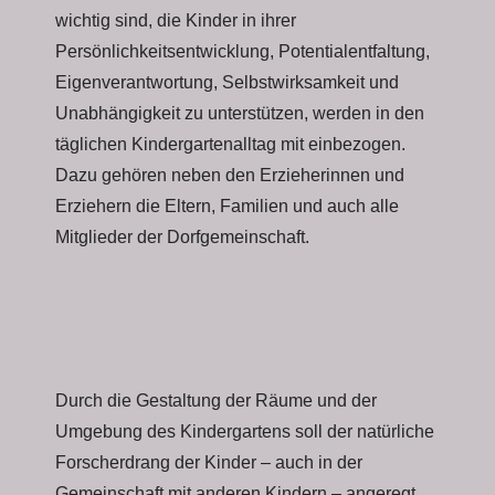
wichtig sind, die Kinder in ihrer
Persönlichkeitsentwicklung, Potentialentfaltung,
Eigenverantwortung, Selbstwirksamkeit und
Unabhängigkeit zu unterstützen, werden in den
täglichen Kindergartenalltag mit einbezogen.
Dazu gehören neben den Erzieherinnen und
Erziehern die Eltern, Familien und auch alle
Mitglieder der Dorfgemeinschaft.
Durch die Gestaltung der Räume und der
Umgebung des Kindergartens soll der natürliche
Forscherdrang der Kinder – auch in der
Gemeinschaft mit anderen Kindern – angeregt,