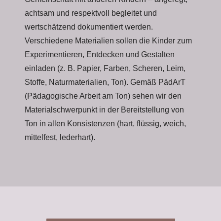
achtsam und respektvoll begleitet und
wertschätzend dokumentiert werden.
Verschiedene Materialien sollen die Kinder zum
Experimentieren, Entdecken und Gestalten
einladen (z. B. Papier, Farben, Scheren, Leim,
Stoffe, Naturmaterialien, Ton). Gemäß PädArT
(Pädagogische Arbeit am Ton) sehen wir den
Materialschwerpunkt in der Bereitstellung von
Ton in allen Konsistenzen (hart, flüssig, weich,
mittelfest, lederhart).