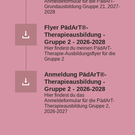
Anmeldeformular für die PädArT-
Grundausbildung Gruppe 21, 2027-
2028
Flyer PädArT®-
Therapieausbildung -
Gruppe 2 - 2026-2028
Hier findest du meinen PädArT-
Therapie-Ausbildungsflyer für die
Gruppe 2
Anmeldung PädArT®-
Therapieausbildung -
Gruppe 2 - 2026-2028
Hier findest du das
Anmeldeformular für die PädArT-
Therapieausbildung Gruppe 2,
2026-2027