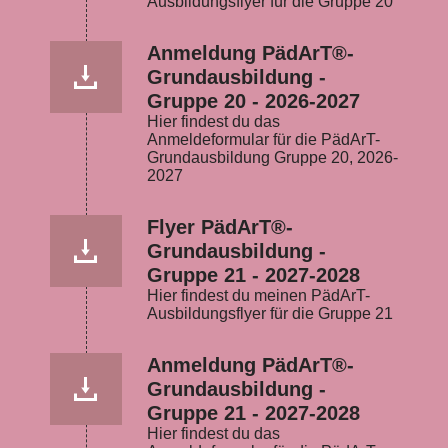
Ausbildungsflyer für die Gruppe 20
Anmeldung PädArT®-
Grundausbildung -
Gruppe 20 - 2026-2027
Hier findest du das
Anmeldeformular für die PädArT-
Grundausbildung Gruppe 20, 2026-
2027
Flyer PädArT®-
Grundausbildung -
Gruppe 21 - 2027-2028
Hier findest du meinen PädArT-
Ausbildungsflyer für die Gruppe 21
Anmeldung PädArT®-
Grundausbildung -
Gruppe 21 - 2027-2028
Hier findest du das