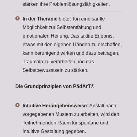
stärken ihre Problemlösungsfähigkeiten.
In der Therapie
bietet Ton eine sanfte
Möglichkeit zur Selbstentfaltung und
emotionalen Heilung. Das taktile Erlebnis,
etwas mit den eigenen Händen zu erschaffen,
kann beruhigend wirken und dazu beitragen,
Traumata zu verarbeiten und das
Selbstbewusstsein zu stärken.
Die Grundprinzipien von PädArT®
Intuitive Herangehensweise:
Anstatt nach
vorgegebenen Mustern zu arbeiten, wird den
Teilnehmenden Raum für spontane und
intuitive Gestaltung gegeben.