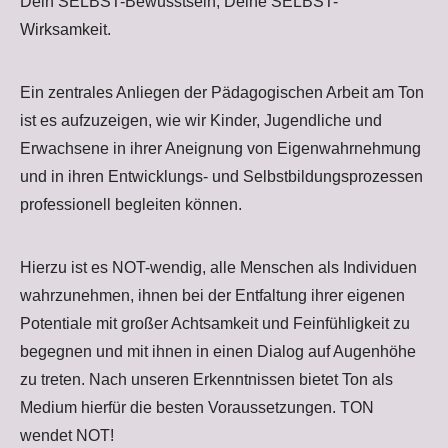
Dein SELBST-Bewusstsein, Deine SELBST-
Wirksamkeit.
Ein zentrales Anliegen der Pädagogischen Arbeit am Ton
ist es aufzuzeigen, wie wir Kinder, Jugendliche und
Erwachsene in ihrer Aneignung von Eigenwahrnehmung
und in ihren Entwicklungs- und Selbstbildungsprozessen
professionell begleiten können.
Hierzu ist es NOT-wendig, alle Menschen als Individuen
wahrzunehmen, ihnen bei der Entfaltung ihrer eigenen
Potentiale mit großer Achtsamkeit und Feinfühligkeit zu
begegnen und mit ihnen in einen Dialog auf Augenhöhe
zu treten. Nach unseren Erkenntnissen bietet Ton als
Medium hierfür die besten Voraussetzungen. TON
wendet NOT!