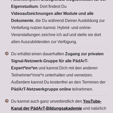
Eigenstudium
. Dort findest Du
Videoaufzeichnungen aller Module und alle
Dokumente
, die Du während Deiner Ausbildung zur
Vertiefung nutzen kannst. Hybrid- und online-
Veranstaltungen zeichne ich auf und stelle sie dort
allen Auszubildenden zur Verfügung.
Du erhältst einen dauerhaften
Zugang zur privaten
Signal-Netzwerk-Gruppe für alle PädArT-
Expert*inn*en
und kannst Dich mit den anderen
Teilnehmer*inne*n unterhalten und vernetzen.
Außerdem kannst Du kostenfrei an den Terminen der
PädArT-Netzwerkgruppe online
teilnehmen.
Du kannst auch ganz unverbindlich den
YouTube-
Kanal der PädArT-Bildungsakademie
und natürlich