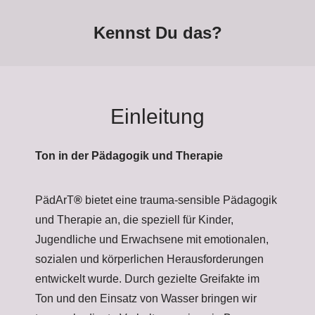
Kennst Du das?
Einleitung
Ton in der Pädagogik und Therapie
PädArT
®
bietet eine trauma-sensible Pädagogik
und Therapie an, die speziell für Kinder,
Jugendliche und Erwachsene mit emotionalen,
sozialen und körperlichen Herausforderungen
entwickelt wurde. Durch gezielte Greifakte im
Ton und den Einsatz von Wasser bringen wir