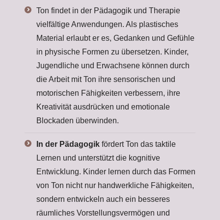
Ton findet in der Pädagogik und Therapie
vielfältige Anwendungen. Als plastisches
Material erlaubt er es, Gedanken und Gefühle
in physische Formen zu übersetzen. Kinder,
Jugendliche und Erwachsene können durch
die Arbeit mit Ton ihre sensorischen und
motorischen Fähigkeiten verbessern, ihre
Kreativität ausdrücken und emotionale
Blockaden überwinden.
In der Pädagogik
fördert Ton das taktile
Lernen und unterstützt die kognitive
Entwicklung. Kinder lernen durch das Formen
von Ton nicht nur handwerkliche Fähigkeiten,
sondern entwickeln auch ein besseres
räumliches Vorstellungsvermögen und