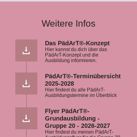
Weitere Infos
Das PädArT®-Konzept
Hier kannst du dich über das
PädArT-Konzept und die
Ausbildung informieren.
PädArT®-Terminübersicht
2025-2028
Hier findest du alle PädArT-
Ausbildungstermine im Überblick
Flyer PädArT®-
Grundausbildung -
Gruppe 20 - 2026-2027
Hier findest du meinen PädArT-