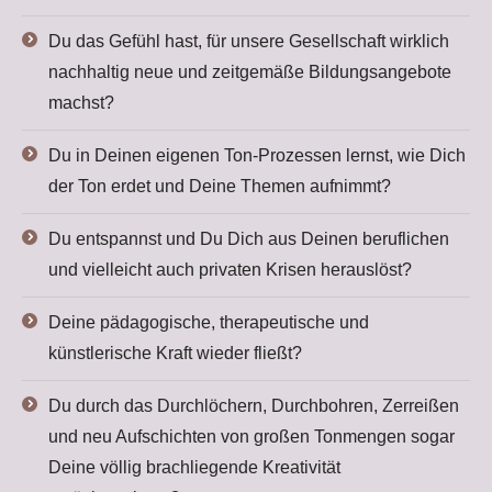
Du das Gefühl hast, für unsere Gesellschaft wirklich
nachhaltig neue und zeitgemäße Bildungsangebote
machst?
Du in Deinen eigenen Ton-Prozessen lernst, wie Dich
der Ton erdet und Deine Themen aufnimmt?
Du entspannst und Du Dich aus Deinen beruflichen
und vielleicht auch privaten Krisen herauslöst?
Deine pädagogische, therapeutische und
künstlerische Kraft wieder fließt?
Du durch das Durchlöchern, Durchbohren, Zerreißen
und neu Aufschichten von großen Tonmengen sogar
Deine völlig brachliegende Kreativität