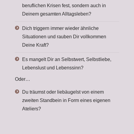
beruflichen Krisen fest, sondern auch in
Deinem gesamten Alltagsleben?
Dich triggern immer wieder ähnliche
Situationen und rauben Dir vollkommen
Deine Kraft?
Es mangelt Dir an Selbstwert, Selbstliebe,
Lebenslust und Lebenssinn?
Oder…
Du träumst oder liebäugelst von einem
zweiten Standbein in Form eines eigenen
Ateliers?