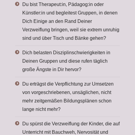
Du bist Therapeut:in, Pädagog:in oder
Künstler:in und begleitest Gruppen, in denen
Dich Einige an den Rand Deiner
Verzweiflung bringen, weil sie extrem unruhig
sind und über Tisch und Bänke gehen?
Dich belasten Disziplinschwierigkeiten in
Deinen Gruppen und diese rufen täglich
große Ängste in Dir hervor?
Du erträgst die Verpflichtung zur Umsetzen
von vorgeschriebenen, unsäglichen, nicht
mehr zeitgemäßen Bildungsplänen schon
lange nicht mehr?
Du spürst die Verzweiflung der Kinder, die auf
Unterricht mit Bauchweh, Nervosität und