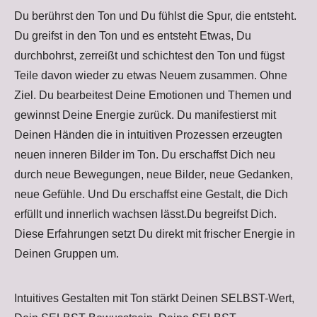
Du berührst den Ton und Du fühlst die Spur, die entsteht.
Du greifst in den Ton und es entsteht Etwas, Du
durchbohrst, zerreißt und schichtest den Ton und fügst
Teile davon wieder zu etwas Neuem zusammen. Ohne
Ziel. Du bearbeitest Deine Emotionen und Themen und
gewinnst Deine Energie zurück. Du manifestierst mit
Deinen Händen die in intuitiven Prozessen erzeugten
neuen inneren Bilder im Ton. Du erschaffst Dich neu
durch neue Bewegungen, neue Bilder, neue Gedanken,
neue Gefühle. Und Du erschaffst eine Gestalt, die Dich
erfüllt und innerlich wachsen lässt.Du begreifst Dich.
Diese Erfahrungen setzt Du direkt mit frischer Energie in
Deinen Gruppen um.
Intuitives Gestalten mit Ton stärkt Deinen SELBST-Wert,