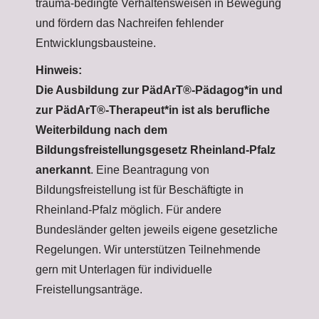
trauma-bedingte Verhaltensweisen in Bewegung
und fördern das Nachreifen fehlender
Entwicklungsbausteine.
Hinweis:
Die Ausbildung zur PädArT®-Pädagog*in und
zur PädArT®-Therapeut*in ist als berufliche
Weiterbildung nach dem
Bildungsfreistellungsgesetz Rheinland-Pfalz
anerkannt
. Eine Beantragung von
Bildungsfreistellung ist für Beschäftigte in
Rheinland-Pfalz möglich. Für andere
Bundesländer gelten jeweils eigene gesetzliche
Regelungen. Wir unterstützen Teilnehmende
gern mit Unterlagen für individuelle
Freistellungsanträge.