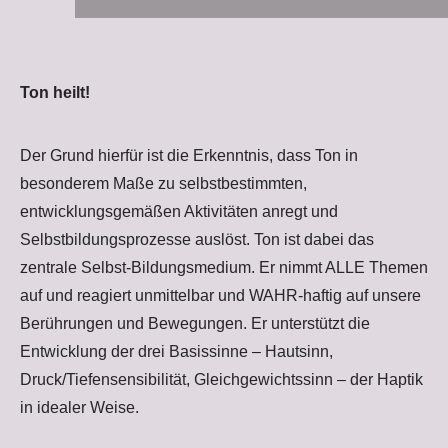
Ton heilt!
Der Grund hierfür ist die Erkenntnis, dass Ton in
besonderem Maße zu selbstbestimmten,
entwicklungsgemäßen Aktivitäten anregt und
Selbstbildungsprozesse auslöst. Ton ist dabei das
zentrale Selbst-Bildungsmedium. Er nimmt ALLE Themen
auf und reagiert unmittelbar und WAHR-haftig auf unsere
Berührungen und Bewegungen. Er unterstützt die
Entwicklung der drei Basissinne – Hautsinn,
Druck/Tiefensensibilität, Gleichgewichtssinn – der Haptik
in idealer Weise.