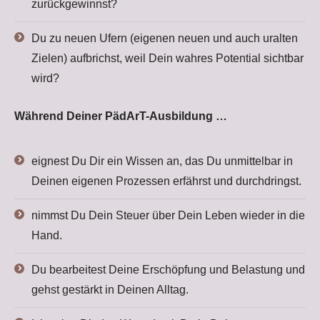
zurückgewinnst?
Du zu neuen Ufern (eigenen neuen und auch uralten
Zielen) aufbrichst, weil Dein wahres Potential sichtbar
wird?
Während Deiner PädArT-Ausbildung …
eignest Du Dir ein Wissen an, das Du unmittelbar in
Deinen eigenen Prozessen erfährst und durchdringst.
nimmst Du Dein Steuer über Dein Leben wieder in die
Hand.
Du bearbeitest Deine Erschöpfung und Belastung und
gehst gestärkt in Deinen Alltag.