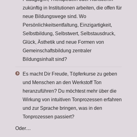
zukünftig in Institutionen arbeiten, die offen für
neue Bildungswege sind. Wo
Persönlichkeitsentfaltung, Einzigartigkeit,
Selbstbildung, Selbstwert, Selbstausdruck,
Glück, Ästhetik und neue Formen von
Gemeinschaftsbildung zentraler
Bildungsinhalt sind?
Es macht Dir Freude, Töpferkurse zu geben
und Menschen an den Werkstoff Ton
heranzuführen? Du möchtest mehr über die
Wirkung von intuitiven Tonprozessen erfahren
und zur Sprache bringen, was in den
Tonprozessen passiert?
Oder…