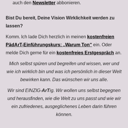
auch den
Newsletter
abbonieren.
Bist Du bereit, Deine Vision Wirklichkeit werden zu
lassen?
Komm. Ich lade Dich herzlich in meinen
kostenfreien
PädArT-Einführungskurs: „Warum Ton“
ein. Oder
melde Dich gerne für ein
kostenfreies Erstgespräch
an.
Mich selbst spüren und begreifen und wissen, wer und
wie ich wirklich bin und was ich persönlich in dieser Welt
bewirken kann. Das wünschen wir uns alle.
Wir sind EINZIG-
ArT
ig. Wir wollen uns selbst begegnen
und herausfinden, wie die Welt zu uns passt und wie wir
ein zufriedenes, ausgeglichenes Leben darin führen
können.