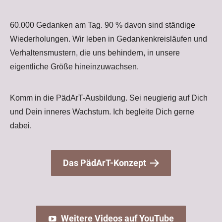
60.000 Gedanken am Tag. 90 % davon sind ständige
Wiederholungen. Wir leben in Gedankenkreisläufen und
Verhaltensmustern, die uns behindern, in unsere
eigentliche Größe hineinzuwachsen.
Komm in die PädArT-Ausbildung. Sei neugierig auf Dich
und Dein inneres Wachstum. Ich begleite Dich gerne
dabei.
Das PädArT-Konzept
Weitere Videos auf YouTube