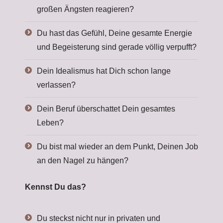
großen Ängsten reagieren?
Du hast das Gefühl, Deine gesamte Energie
und Begeisterung sind gerade völlig verpufft?
Dein Idealismus hat Dich schon lange
verlassen?
Dein Beruf überschattet Dein gesamtes
Leben?
Du bist mal wieder an dem Punkt, Deinen Job
an den Nagel zu hängen?
Kennst Du das?
Du steckst nicht nur in privaten und