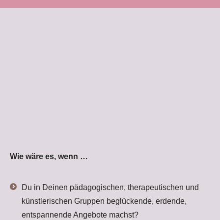
Wie wäre es, wenn …
Du in Deinen pädagogischen, therapeutischen und
künstlerischen Gruppen beglückende, erdende,
entspannende Angebote machst?