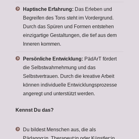
Haptische Erfahrung:
Das Erleben und
Begreifen des Tons steht im Vordergrund.
Durch das Spüren und Formen entstehen
einzigartige Gestaltungen, die tief aus dem
Inneren kommen.
Persönliche Entwicklung:
PädArT fördert
die Selbstwahrnehmung und das
Selbstvertrauen. Durch die kreative Arbeit
können individuelle Entwicklungsprozesse
angeregt und unterstützt werden.
Kennst Du das?
Du bildest Menschen aus, die als
Pädagog:in, Therapeut:in oder Künstler:in