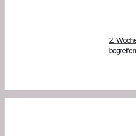
2. Woche
begreifen