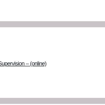
upervision – (online)