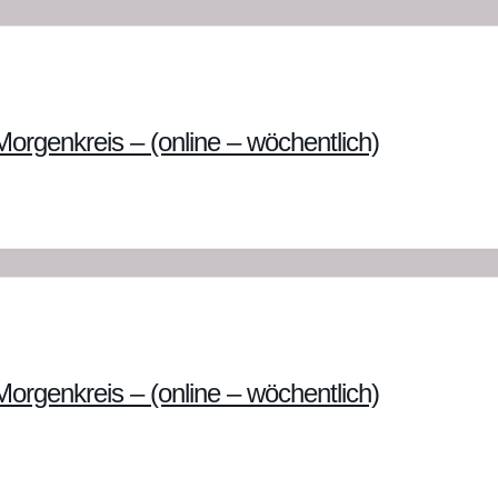
orgenkreis – (online – wöchentlich)
orgenkreis – (online – wöchentlich)