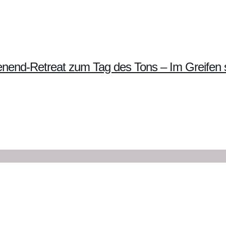
nend-Retreat zum Tag des Tons – Im Greifen 