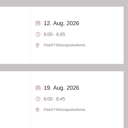
12. Aug. 2026
-
6:00
6:45
PädArT-Bildungsakademie
19. Aug. 2026
-
6:00
6:45
PädArT-Bildungsakademie