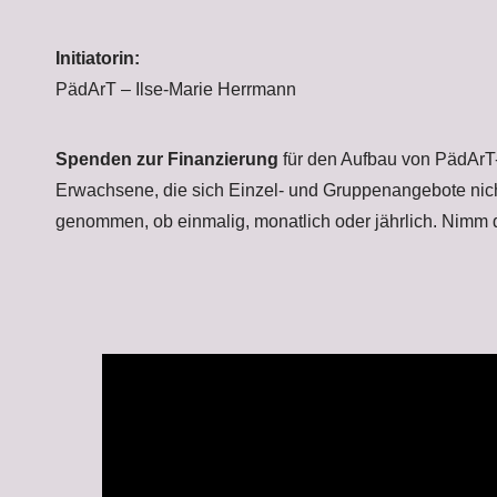
Initiatorin:
PädArT – Ilse-Marie Herrmann
Spenden zur Finanzierung
für den Aufbau von PädArT-
Erwachsene, die sich Einzel- und Gruppenangebote nic
genommen, ob einmalig, monatlich oder jährlich. Nimm d