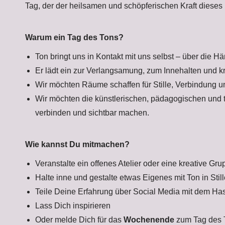
Tag, der der heilsamen und schöpferischen Kraft dieses 
Warum ein Tag des Tons?
Ton bringt uns in Kontakt mit uns selbst – über die H
Er lädt ein zur Verlangsamung, zum Innehalten und k
Wir möchten Räume schaffen für Stille, Verbindung 
Wir möchten die künstlerischen, pädagogischen und 
verbinden und sichtbar machen.
Wie kannst Du mitmachen?
Veranstalte ein offenes Atelier oder eine kreative Gr
Halte inne und gestalte etwas Eigenes mit Ton in Still
Teile Deine Erfahrung über Social Media mit dem H
Lass Dich inspirieren
Oder melde Dich für das
Wochenende
zum Tag des