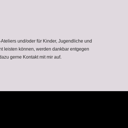
Ateliers und/oder für Kinder, Jugendliche und
ht leisten können, werden dankbar entgegen
azu gerne Kontakt mit mir auf.