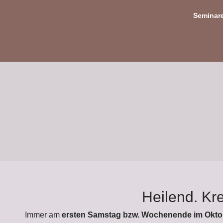
Seminar
Heilend. Kre
Immer am
ersten Samstag bzw. Wochenende im Okto