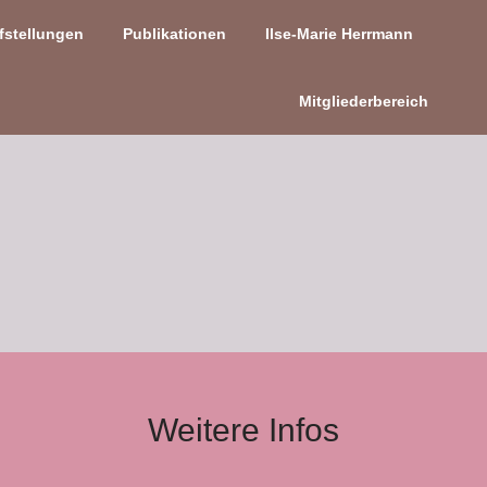
fstellungen
Publikationen
Ilse-Marie Herrmann
Mitgliederbereich
Weitere Infos