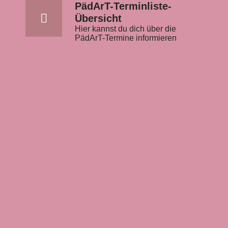
PädArT-Terminliste-
Übersicht
Hier kannst du dich über die
PädArT-Termine informieren