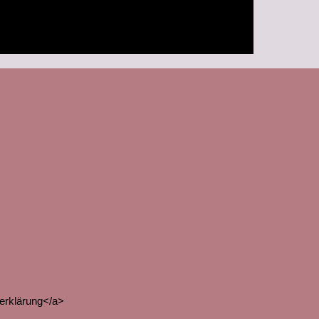
zerklärung</a>