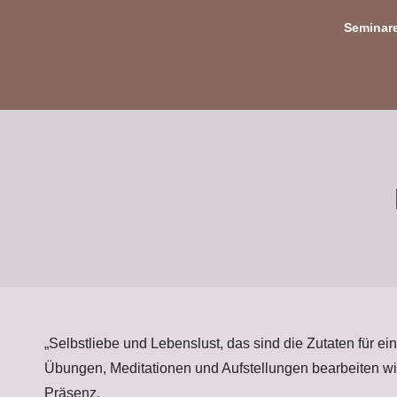
Seminar
„Selbstliebe und Lebenslust, das sind die Zutaten für ei
Übungen, Meditationen und Aufstellungen bearbeiten wi
Präsenz.