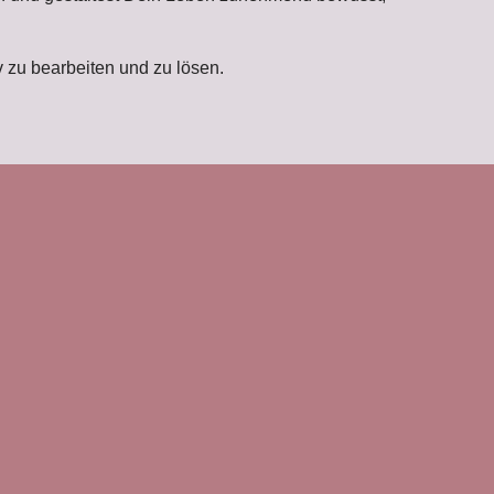
v zu bearbeiten und zu lösen.