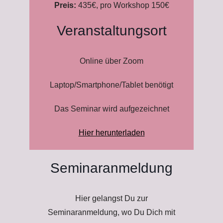
Preis:
435€, pro Workshop 150€
Veranstaltungsort
Online über Zoom
Laptop/Smartphone/Tablet benötigt
Das Seminar wird aufgezeichnet
Hier herunterladen
Seminaranmeldung
Hier gelangst Du zur
Seminaranmeldung, wo Du Dich mit