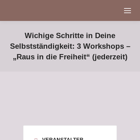
Wichige Schritte in Deine
Selbstständigkeit: 3 Workshops –
„Raus in die Freiheit“ (jederzeit)
VERANSTALTER