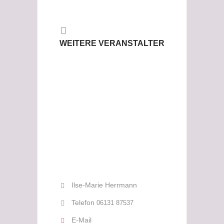
WEITERE VERANSTALTER
Ilse-Marie Herrmann
Telefon
06131 87537
E-Mail