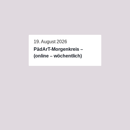
19. August 2026
PädArT-Morgenkreis –
(online – wöchentlich)