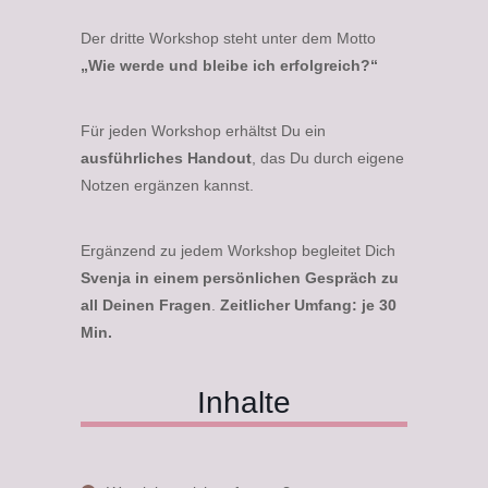
Der dritte Workshop steht unter dem Motto
„Wie werde und bleibe ich erfolgreich?“
Für jeden Workshop erhältst Du ein
ausführliches Handout
, das Du durch eigene
Notzen ergänzen kannst.
Ergänzend zu jedem Workshop begleitet Dich
Svenja in einem persönlichen Gespräch zu
all Deinen Fragen
.
Zeitlicher Umfang: je 30
Min.
Inhalte