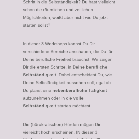
Schritt in die Selbständigkeit? Du hast vielleicht
schon die räumlichen und zeitlichen
Möglichkeiten, weißt aber nicht wie Du jetzt
starten sollst?
In dieser 3 Workshops kannst Du Dir
verschiedene Bereiche anschauen, die Du für
Deine berufliche Freiheit brauchst. Wir zeigen
Dir die ersten Schritte, in
Deine berufliche
Selbständigkeit
. Dabei entscheidest Du, wie
Deine Selbständigkeit aussehen soll, egal ob
Du planst eine
nebenberufliche Tätigkeit
aufzunehmen oder in die
volle
Selbständigkeit
starten möchtest.
Die (bürokratischen) Hürden mögen Dir
vielleicht hoch erscheinen. IN dieser 3