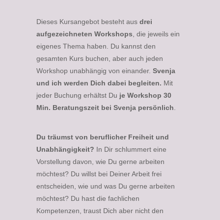
Dieses Kursangebot besteht aus
drei
aufgezeichneten Workshops
, die jeweils ein
eigenes Thema haben. Du kannst den
gesamten Kurs buchen, aber auch jeden
Workshop unabhängig von einander.
Svenja
und ich werden Dich dabei begleiten.
Mit
jeder Buchung erhältst Du
je Workshop 30
Min. Beratungszeit bei Svenja persönlich
.
Du träumst von beruflicher Freiheit und
Unabhängigkeit?
In Dir schlummert eine
Vorstellung davon, wie Du gerne arbeiten
möchtest? Du willst bei Deiner Arbeit frei
entscheiden, wie und was Du gerne arbeiten
möchtest? Du hast die fachlichen
Kompetenzen, traust Dich aber nicht den