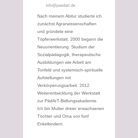
info@paedart.de
Nach meinem Abitur studierte ich
zunächst Agrarwissenschaften
und gründete eine
Töpferwerkstatt. 2000 begann die
Neuorientierung: Studium der
Sozialpädagogik, therapeutische
Ausbildungen wie Arbeit am
Tonfeld und systemisch-spirituelle
Aufstellungen mit
Verkörperungsarbeit. 2012:
Weiterentwicklung der Werkstatt
zur PädArT-Bidlungsakademie.
Ich bin Mutter dreier erwachsenen
Töchter und Oma von fünf
Enkelkindern.