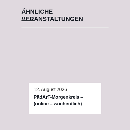
ÄHNLICHE
VERANSTALTUNGEN
12. August 2026
PädArT-Morgenkreis –
(online – wöchentlich)