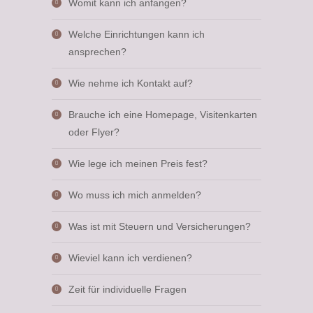
Womit kann ich anfangen?
Welche Einrichtungen kann ich
ansprechen?
Wie nehme ich Kontakt auf?
Brauche ich eine Homepage, Visitenkarten
oder Flyer?
Wie lege ich meinen Preis fest?
Wo muss ich mich anmelden?
Was ist mit Steuern und Versicherungen?
Wieviel kann ich verdienen?
Zeit für individuelle Fragen