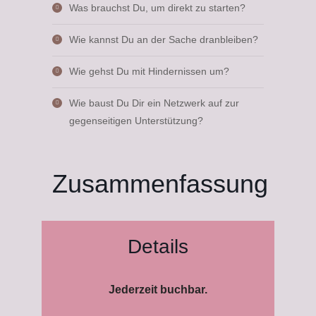
Was brauchst Du, um direkt zu starten?
Wie kannst Du an der Sache dranbleiben?
Wie gehst Du mit Hindernissen um?
Wie baust Du Dir ein Netzwerk auf zur
gegenseitigen Unterstützung?
Zusammenfassung
Details
Jederzeit buchbar.