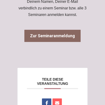
Deinem Namen, Deiner E-Mail
verbindlich zu einem Seminar bzw. alle 3
Seminaren anmelden kannst.
Zur Seminaranmeldung
TEILE DIESE
VERANSTALTUNG