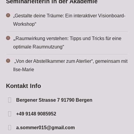
Seminarleiterin in der Akademie
„Gestalte deine Träume: Ein interaktiver Visionboard-
Workshop“
„
Raumwirkung verstehen: Tipps und Tricks für eine
optimale Raumnutzung“
„Von der Abstellkammer zum Aterlier“, gemeinsam mit
Ilse-Marie
Kontakt Info
Bergener Strasse 7 91790 Bergen
+49 9148 9085952
a.sommer015@gmail.com