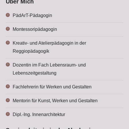
Über Mich
PädArT-Pädagogin
Montessoripädagogin
Kreativ- und Atelierpädagogin in der
Reggiopädagogik
Dozentin im Fach Lebensraum- und
Lebenszeitgestaltung
Fachlehrerin für Werken und Gestalten
Mentorin für Kunst, Werken und Gestalten
Dipl.-Ing. Innenarchitektur