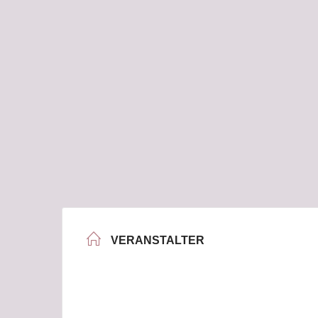
VERANSTALTER