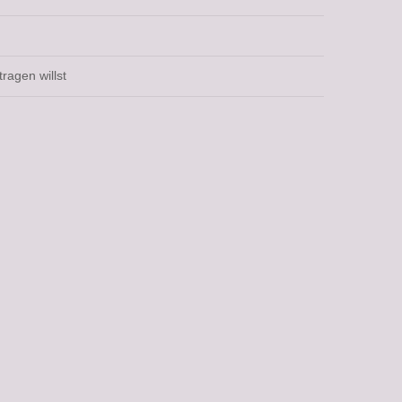
ragen willst