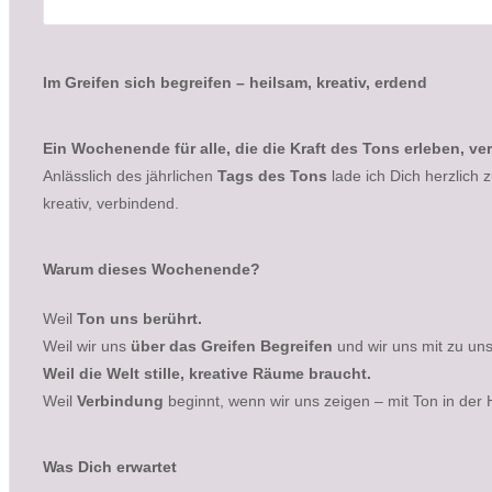
Im Greifen sich begreifen – heilsam, kreativ, erdend
Ein Wochenende für alle, die die Kraft des Tons erleben, v
Anlässlich des jährlichen
Tags des Tons
lade ich Dich herzlich
kreativ, verbindend.
Warum dieses Wochenende?
Weil
Ton uns berührt.
Weil wir uns
über das Greifen
Begreifen
und wir uns mit zu uns
Weil die Welt stille, kreative Räume braucht.
Weil
Verbindung
beginnt, wenn wir uns zeigen – mit Ton in der
Was Dich erwartet