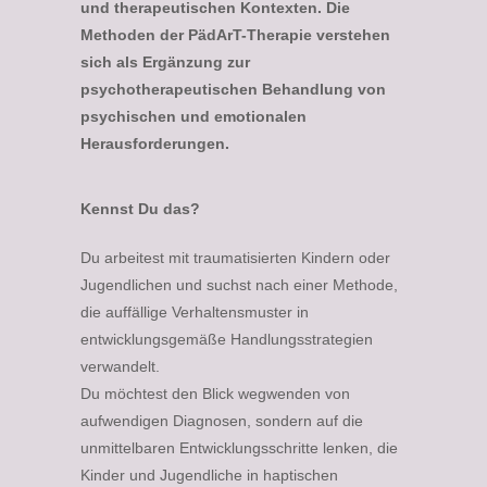
und therapeutischen Kontexten. Die
Methoden der PädArT-Therapie verstehen
sich als Ergänzung zur
psychotherapeutischen Behandlung von
psychischen und emotionalen
Herausforderungen.
Kennst Du das?
Du arbeitest mit traumatisierten Kindern oder
Jugendlichen und suchst nach einer Methode,
die auffällige Verhaltensmuster in
entwicklungsgemäße Handlungsstrategien
verwandelt.
Du möchtest den Blick wegwenden von
aufwendigen Diagnosen, sondern auf die
unmittelbaren Entwicklungsschritte lenken, die
Kinder und Jugendliche in haptischen