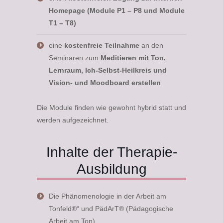
Homepage (Module P1 – P8 und Module
T1 – T8)
eine
kostenfreie Teilnahme
an den
Seminaren zum
Meditieren mit Ton,
Lernraum, Ich-Selbst-Heilkreis und
Vision- und Moodboard erstellen
Die Module finden wie gewohnt hybrid statt und
werden aufgezeichnet.
Inhalte der Therapie-
Ausbildung
Die Phänomenologie in der Arbeit am
Tonfeld®“ und PädArT® (Pädagogische
Arbeit am Ton)