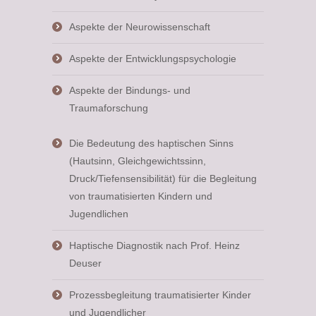
Aspekte der Neurowissenschaft
Aspekte der Entwicklungspsychologie
Aspekte der Bindungs- und
Traumaforschung
Die Bedeutung des haptischen Sinns
(Hautsinn, Gleichgewichtssinn,
Druck/Tiefensensibilität) für die Begleitung
von traumatisierten Kindern und
Jugendlichen
Haptische Diagnostik nach Prof. Heinz
Deuser
Prozessbegleitung traumatisierter Kinder
und Jugendlicher