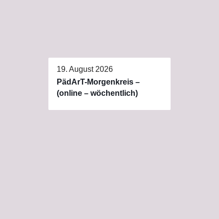
19. August 2026
PädArT-Morgenkreis –
(online – wöchentlich)