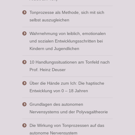
Tonprozesse als Methode, sich mit sich
selbst auszugleichen
Wahrnehmung von leiblich, emotionalen
und sozialen Entwicklungsschritten bei
Kindern und Jugendlichen
10 Handlungssituationen am Tonfeld nach
Prof. Heinz Deuser
Über die Hände zum Ich: Die haptische
Entwicklung von 0 – 18 Jahren
Grundlagen des autonomen
Nervensystems und der Polyvagaltheorie
Die Wirkung von Tonprozessen auf das
autonome Nervensystem