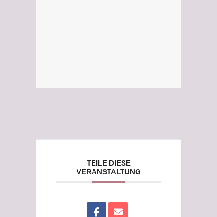
TEILE DIESE
VERANSTALTUNG