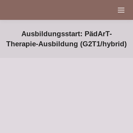
Ausbildungsstart: PädArT-
Therapie-Ausbildung (G2T1/hybrid)