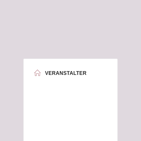
VERANSTALTER