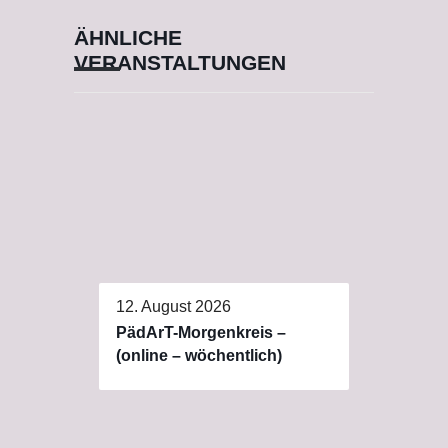
ÄHNLICHE
VERANSTALTUNGEN
12. August 2026
PädArT-Morgenkreis –
(online – wöchentlich)