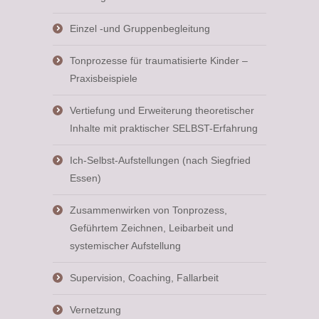
Einzel -und Gruppenbegleitung
Tonprozesse für traumatisierte Kinder –
Praxisbeispiele
Vertiefung und Erweiterung theoretischer
Inhalte mit praktischer SELBST-Erfahrung
Ich-Selbst-Aufstellungen (nach Siegfried
Essen)
Zusammenwirken von Tonprozess,
Geführtem Zeichnen, Leibarbeit und
systemischer Aufstellung
Supervision, Coaching, Fallarbeit
Vernetzung