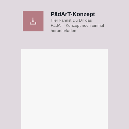
PädArT-Konzept
Hier kannst Du Dir das
PädArT-Konzept noch einmal
herunterladen.