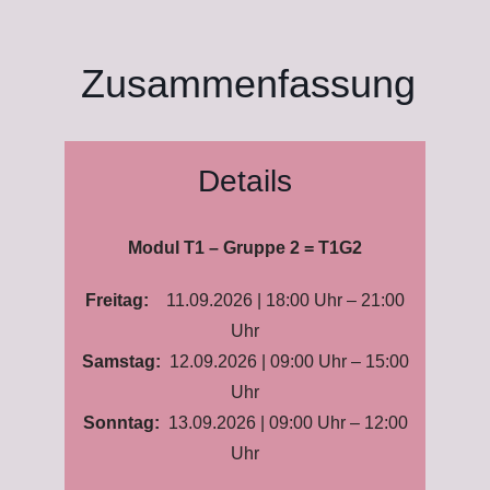
Zusammenfassung
Details
Modul T1 – Gruppe 2 = T1G2
Freitag:
11.09.2026 | 18:00 Uhr – 21:00
Uhr
Samstag:
12.09.2026 | 09:00 Uhr – 15:00
Uhr
Sonntag:
13.09.2026 | 09:00 Uhr – 12:00
Uhr