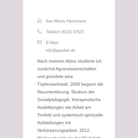
Ilse-Marie Herrmann
Telefon
06131 87537
E-Mail
info@paedart.de
Nach meinem Abitur studierte ich
zunächst Agrarwissenschaften
und gründete eine
Töpferwerkstatt. 2000 begann die
Neuorientierung: Studium der
Sozialpädagogik, therapeutische
Ausbildungen wie Arbeit am
Tonfeld und systemisch-spirituelle
Aufstellungen mit
Verkörperungsarbeit. 2012: