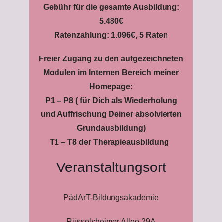
Gebühr für die gesamte Ausbildung:
5.480€
Ratenzahlung: 1.096€, 5 Raten
Freier Zugang zu den aufgezeichneten
Modulen im Internen Bereich meiner
Homepage:
P1 – P8 ( für Dich als Wiederholung
und Auffrischung Deiner absolvierten
Grundausbildung)
T1 – T8 der Therapieausbildung
Veranstaltungsort
PädArT-Bildungsakademie
Rüsselsheimer Allee 29A