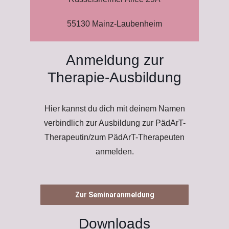
55130 Mainz-Laubenheim
Anmeldung zur
Therapie-Ausbildung
Hier kannst du dich mit deinem Namen
verbindlich zur Ausbildung zur PädArT-
Therapeutin/zum PädArT-Therapeuten
anmelden.
Zur Seminaranmeldung
Downloads