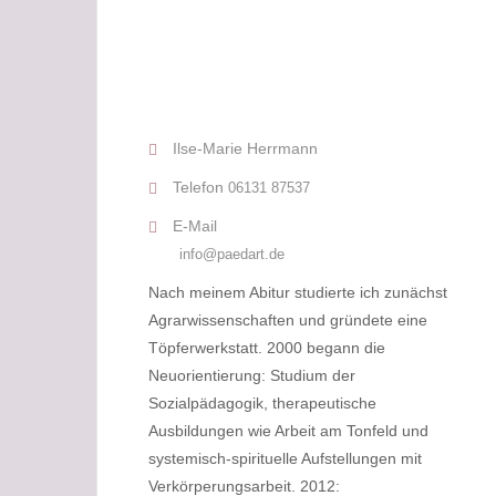
Ilse-Marie Herrmann
Telefon
06131 87537
E-Mail
info@paedart.de
Nach meinem Abitur studierte ich zunächst
Agrarwissenschaften und gründete eine
Töpferwerkstatt. 2000 begann die
Neuorientierung: Studium der
Sozialpädagogik, therapeutische
Ausbildungen wie Arbeit am Tonfeld und
systemisch-spirituelle Aufstellungen mit
Verkörperungsarbeit. 2012: