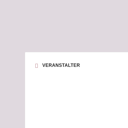
VERANSTALTER