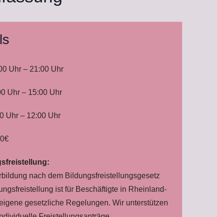
ls
00 Uhr – 21:00 Uhr
00 Uhr – 15:00 Uhr
0 Uhr – 12:00 Uhr
0€
sfreistellung:
rbildung nach dem Bildungsfreistellungsgesetz
gsfreistellung ist für Beschäftigte in Rheinland-
 eigene gesetzliche Regelungen. Wir unterstützen
ndividuelle Freistellungsanträge.