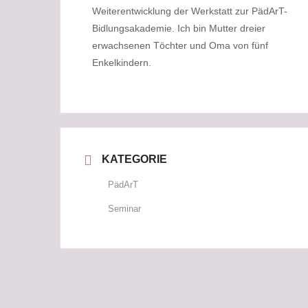
Weiterentwicklung der Werkstatt zur PädArT-
Bidlungsakademie. Ich bin Mutter dreier
erwachsenen Töchter und Oma von fünf
Enkelkindern.
KATEGORIE
PädArT
Seminar