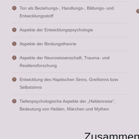
Ton als Beziehungs-, Handlungs-, Bildungs- und
Entwicklungsstoff
Aspekte der Entwicklungspsychologie
Aspekte der Bindungstheorie
Aspekte der Neurowissenschaft, Trauma- und
Resilienzforschung
Entwicklung des Haptischen Sinns, Greifsinns bzw.
Selbstsinns
Tiefenpsychologische Aspekte der „Heldenreise“,
Bedeutung von Helden, Märchen und Mythen
Zusammen