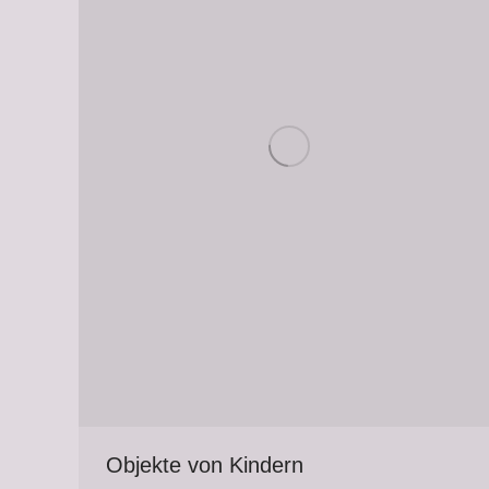
Objekte von Kindern