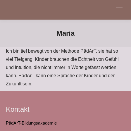
Maria
Ich bin tief bewegt von der Methode PädArT, sie hat so
viel Tiefgang. Kinder brauchen die Echtheit von Gefühl
und Intuition, die nicht immer in Worte gefasst werden
kann. PädArT kann eine Sprache der Kinder und der
Zukunft sein.
Kontakt
PädArT-Bildungsakademie