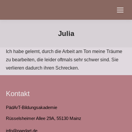
Julia
Ich habe gelernt, durch die Arbeit am Ton meine Träume
zu bearbeiten, die leider oftmals sehr schwer sind. Sie
verlieren dadurch ihren Schrecken.
Kontakt
PädArT-Bildungsakademie
Rüsselsheimer Allee 29A, 55130 Mainz
info@paedart.de