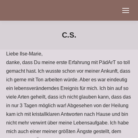
C.S.
Liebe Ilse-Marie,
danke, dass Du meine erste Erfahrung mit PädArT so toll
gemacht hast. Ich wusste schon vor meiner Ankunft, dass
ich gerne mit Ton arbeiten würde. Aber es war eindeutig
ein lebensveränderndes Ereignis für mich. Ich bin auf so
viele Arten geheilt, dass ich nicht glauben kann, dass das
in nur 3 Tagen möglich war! Abgesehen von der Heilung
kam ich mit kristallklaren Antworten nach Hause und bin
nicht mehr verwirrt über meine Lebensaufgabe. Ich habe
mich auch einer meiner größten Ängste gestellt, dem