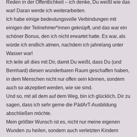
Reden in der Öffentlichkeit – ich denke, Du weißt wie das
war! Daran werde ich weiterarbeiten.
Ich habe einige bedeutungsvolle Verbindungen mit
einigen der Teilnehmer*innen geknüpft, und das war ein
schöner Bonus, den ich nicht erwartet hatte. Es war, als
würde ich endlich atmen, nachdem ich jahrelang unter
Wasser war!
Ich teile all dies mit Dir, damit Du weißt, dass Du (und
Bernhard) diesen wunderbaren Raum geschaffen haben,
in dem Menschen nicht nur offen sein können, sondern
auch so akzeptiert werden, wie sie sind.
Und so, mit all dem auf dem Weg, bin ich glücklich, Dir zu
sagen, dass ich sehr gerne die PädArT-Ausbildung
abschließen möchte.
Mein größter Wunsch ist es, nicht nur meine eigenen
Wunden zu heilen, sondern auch verletzten Kindern